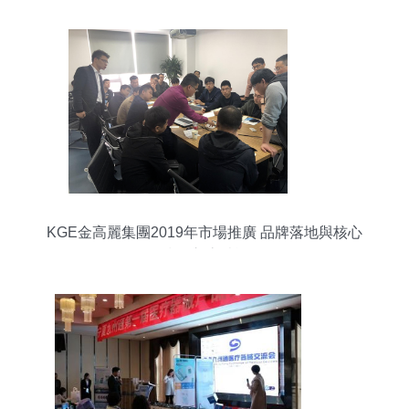
KGE金高麗集團2019年市場推廣 品牌落地與核心
技術交流賦能