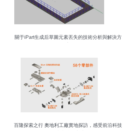
關于iPart生成后草圖元素丟失的技術分析與解決方
案
百隆探索之行 奧地利工廠實地探訪，感受前沿科技
魅力與技術交流