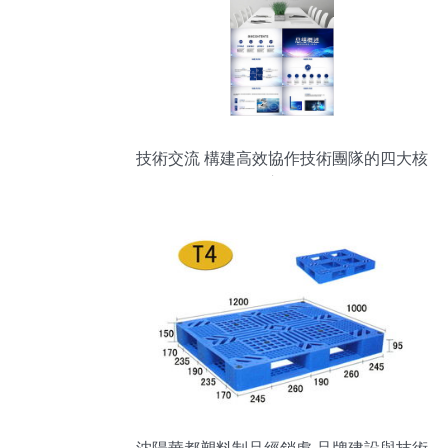
技術交流 構建高效協作技術團隊的四大核
心點